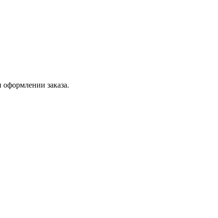
 оформлении заказа.