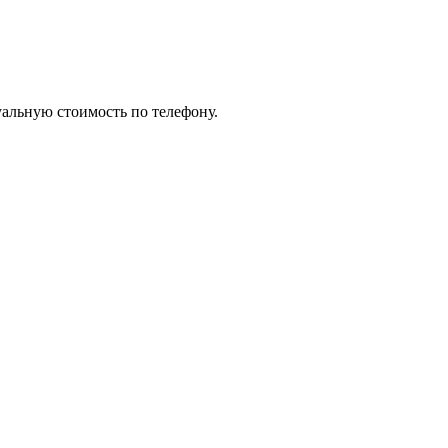
уальную стоимость по телефону.