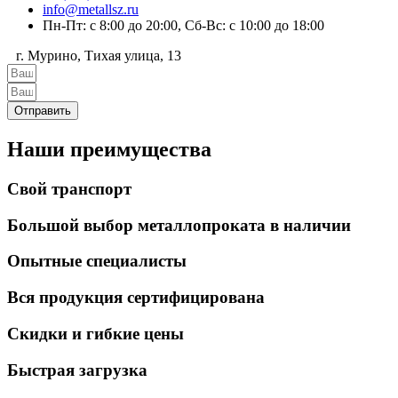
info@metallsz.ru
Пн-Пт: с 8:00 до 20:00, Сб-Вс: с 10:00 до 18:00
г. Мурино, Тихая улица, 13
Отправить
Наши преимущества
Свой транспорт
Большой выбор металлопроката в наличии
Опытные специалисты
Вся продукция сертифицирована
Скидки и гибкие цены
Быстрая загрузка