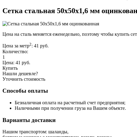
Сетка стальная 50х50х1,6 мм оцинкова
Цена на сталь меняется еженедельно, поэтому чтобы купить се
2
Цена за метр
:
41
руб.
Количество:
1
Цена:
41
руб.
Купить
Нашли дешевле?
Уточнить стоимость
Способы оплаты
Безналичная оплата на расчетный счет предприятия;
Наличными при получении груза на Вашем объекте.
Варианты доставки
Нашим транспортом: шаланды,