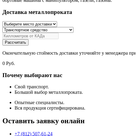
бортовые машины с манипулятором, газели, газоны.
Доставка металлопроката
Рассчитать
Окончательную стоймость доставки уточняйте у менеджера при
0
Руб.
Почему выбирают нас
Свой транспорт.
Большой выбор металлопроката.
Опытные специалисты.
Вся продукция сертифицирована.
Оставить заявку онлайн
+7 (812) 507-61-24