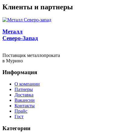
Клиенты и партнеры
Металл
Северо-Запад
Поставщик металлопроката
в Мурино
Информация
О компании
Патнеры
Доставка
Вакансии
Контакты
Прайс
Гост
Категории