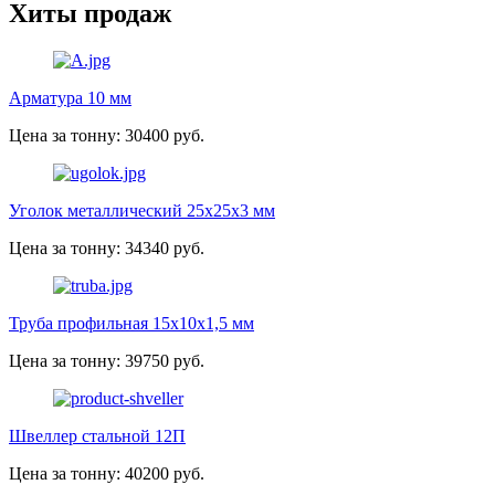
Хиты продаж
Арматура 10 мм
Цена за тонну: 30400 руб.
Уголок металлический 25х25х3 мм
Цена за тонну: 34340 руб.
Труба профильная 15х10х1,5 мм
Цена за тонну: 39750 руб.
Швеллер стальной 12П
Цена за тонну: 40200 руб.