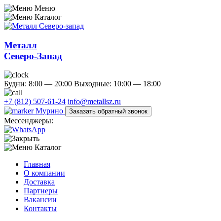
Меню
Каталог
Металл
Северо-Запад
Будни: 8:00 — 20:00
Выходные: 10:00 — 18:00
+7 (812) 507-61-24
info@metallsz.ru
Мурино
Заказать обратный звонок
Мессенджеры:
Каталог
Главная
О компании
Доставка
Партнеры
Вакансии
Контакты