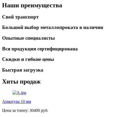
Наши преимущества
Свой транспорт
Большой выбор металлопроката в наличии
Опытные специалисты
Вся продукция сертифицирована
Скидки и гибкие цены
Быстрая загрузка
Хиты продаж
Арматура 10 мм
Цена за тонну: 30400 руб.