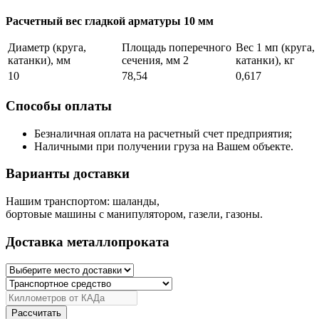
Расчетный вес гладкой арматуры 10 мм
Диаметр (круга,
Площадь поперечного
Вес 1 мп (круга,
катанки), мм
сечения, мм 2
катанки), кг
10
78,54
0,617
Способы оплаты
Безналичная оплата на расчетный счет предприятия;
Наличными при получении груза на Вашем объекте.
Варианты доставки
Нашим транспортом: шаланды,
бортовые машины с манипулятором, газели, газоны.
Доставка металлопроката
Рассчитать