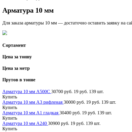
Арматура 10 мм
Для заказа арматуры 10 мм — достаточно оставить заявку на сай
Сортамент
Цена за тонну
Цена за метр
Прутов в тонне
Арматура 10 мм А500С
30700 руб.
19 руб.
139 шт.
Купить
Арматура 10 мм А3 рифленая
30000 руб.
19 руб.
139 шт.
Купить
Арматура 10 мм А1 гладкая
30400 руб.
19 руб.
139 шт.
Купить
Арматура 10 мм А240
30900 руб.
19 руб.
139 шт.
Купить