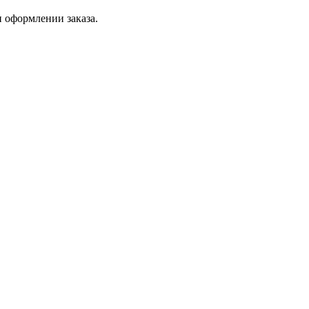
 оформлении заказа.