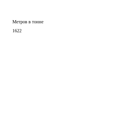
Метров в тонне
1622