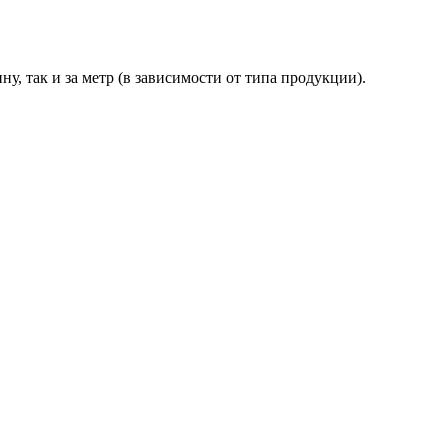
ну, так и за метр (в зависимости от типа продукции).