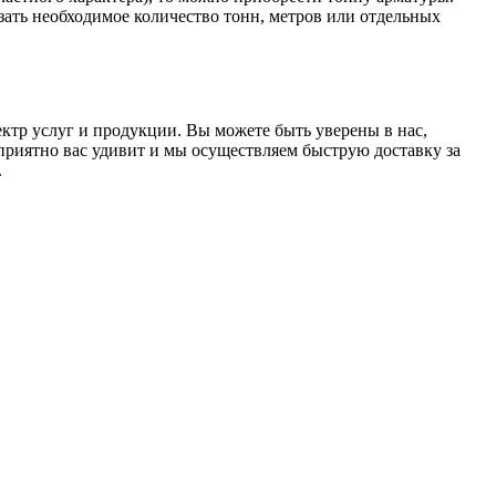
зать необходимое количество тонн, метров или отдельных
ктр услуг и продукции. Вы можете быть уверены в нас,
приятно вас удивит и мы осуществляем быструю доставку за
.