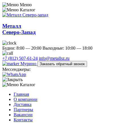
Меню
Каталог
Металл
Северо-Запад
Будни: 8:00 — 20:00
Выходные: 10:00 — 18:00
+7 (812) 507-61-24
info@metallsz.ru
Мурино
Заказать обратный звонок
Мессенджеры:
Каталог
Главная
О компании
Доставка
Партнеры
Вакансии
Контакты