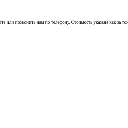
те или позвонить нам по телефону. Стоимость указана как за тон