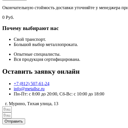
Окончательную стоймость доставки уточняйте у менеджера при
0
Руб.
Почему выбирают нас
Свой транспорт.
Большой выбор металлопроката.
Опытные специалисты.
Вся продукция сертифицирована.
Оставить заявку онлайн
+7 (812) 507-61-24
info@metallsz.ru
Пн-Пт: с 8:00 до 20:00, Сб-Вс: с 10:00 до 18:00
г. Мурино, Тихая улица, 13
Отправить