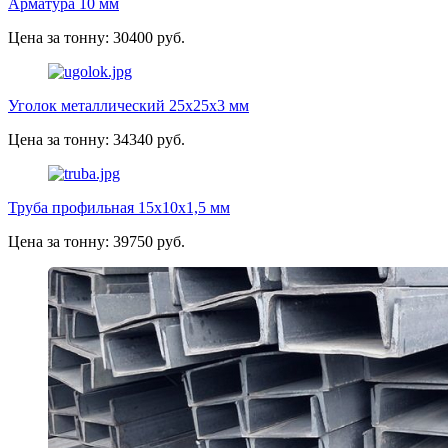
Арматура 10 мм
Цена за тонну: 30400 руб.
Уголок металлический 25х25х3 мм
Цена за тонну: 34340 руб.
Труба профильная 15х10х1,5 мм
Цена за тонну: 39750 руб.