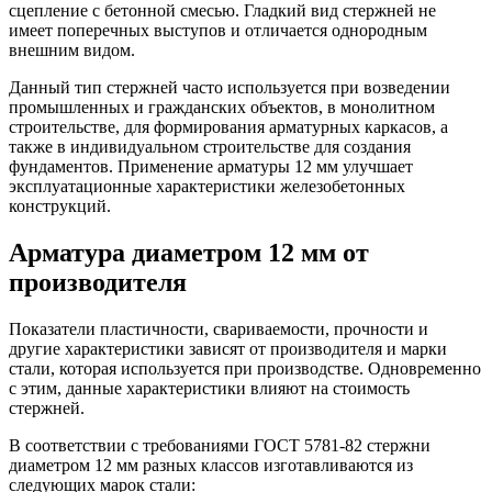
сцепление с бетонной смесью. Гладкий вид стержней не
имеет поперечных выступов и отличается однородным
внешним видом.
Данный тип стержней часто используется при возведении
промышленных и гражданских объектов, в монолитном
строительстве, для формирования арматурных каркасов, а
также в индивидуальном строительстве для создания
фундаментов. Применение арматуры 12 мм улучшает
эксплуатационные характеристики железобетонных
конструкций.
Арматура диаметром 12 мм от
производителя
Показатели пластичности, свариваемости, прочности и
другие характеристики зависят от производителя и марки
стали, которая используется при производстве. Одновременно
с этим, данные характеристики влияют на стоимость
стержней.
В соответствии с требованиями ГОСТ 5781-82 стержни
диаметром 12 мм разных классов изготавливаются из
следующих марок стали: