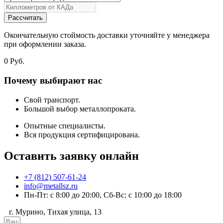
Рассчитать
Окончательную стоймость доставки уточняйте у менеджера
при оформлении заказа.
0
Руб.
Почему выбирают нас
Свой транспорт.
Большой выбор металлопроката.
Опытные специалисты.
Вся продукция сертифицирована.
Оставить заявку онлайн
+7 (812) 507-61-24
info@metallsz.ru
Пн-Пт: с 8:00 до 20:00, Сб-Вс: с 10:00 до 18:00
г. Мурино, Тихая улица, 13