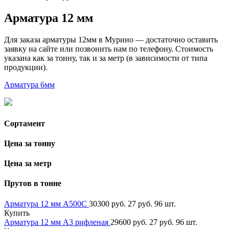
Арматура 12 мм
Для заказа арматуры 12мм в Мурино — достаточно оставить
заявку на сайте или позвонить нам по телефону. Стоимость
указана как за тонну, так и за метр (в зависимости от типа
продукции).
Арматура 6мм
Сортамент
Цена за тонну
Цена за метр
Прутов в тонне
Арматура 12 мм А500С
30300 руб.
27 руб.
96 шт.
Купить
Арматура 12 мм А3 рифленая
29600 руб.
27 руб.
96 шт.