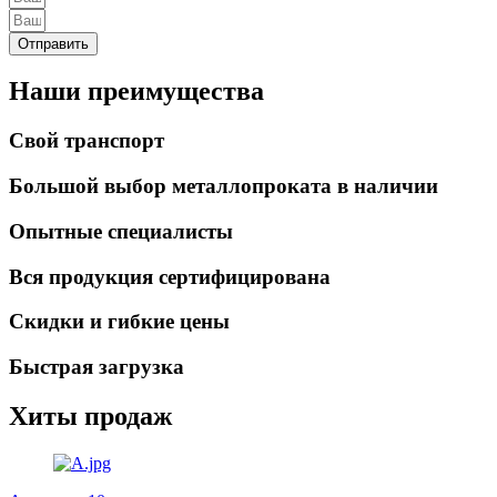
Отправить
Наши преимущества
Свой транспорт
Большой выбор металлопроката в наличии
Опытные специалисты
Вся продукция сертифицирована
Скидки и гибкие цены
Быстрая загрузка
Хиты продаж