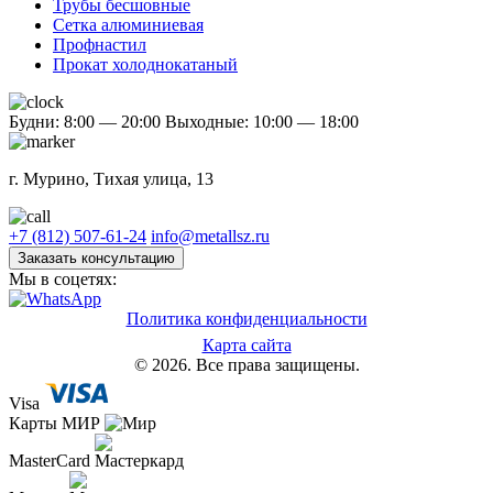
Трубы бесшовные
Сетка алюминиевая
Профнастил
Прокат холоднокатаный
Будни: 8:00 — 20:00
Выходные: 10:00 — 18:00
г. Мурино, Тихая улица, 13
+7 (812) 507-61-24
info@metallsz.ru
Заказать консультацию
Мы в соцетях:
Политика конфиденциальности
Карта сайта
© 2026. Все права защищены.
Visa
Карты МИР
MasterCard