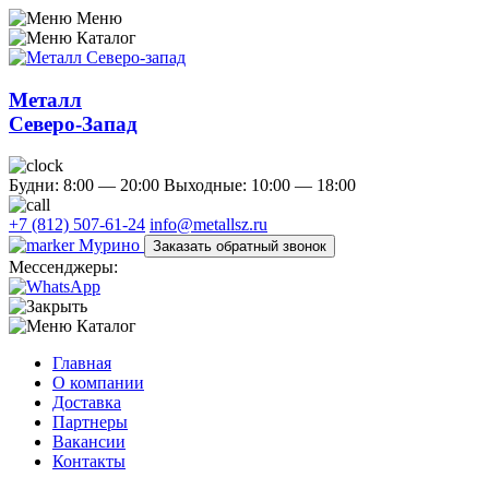
Меню
Каталог
Металл
Северо-Запад
Будни: 8:00 — 20:00
Выходные: 10:00 — 18:00
+7 (812) 507-61-24
info@metallsz.ru
Мурино
Заказать обратный звонок
Мессенджеры:
Каталог
Главная
О компании
Доставка
Партнеры
Вакансии
Контакты