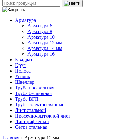
Арматура
Арматура 6
Арматура 8
Арматура 10
Арматура 12 мм
Арматура 14 мм
Арматура 16
Квадрат
Круг
Полоса
Уголок
Швеллер
Труба профильная
Труба бесшовная
Труба ВГП
Трубы электросварные
Лист стальной
Просечно-вытяжной лист
Лист рифленый
Сетка стальная
Главная
» Арматура 12 мм