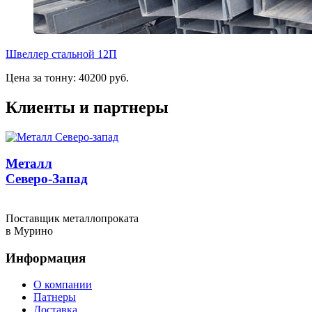
Швеллер стальной 12П
Цена за тонну: 40200 руб.
Клиенты и партнеры
Металл
Северо-Запад
Поставщик металлопроката
в Мурино
Информация
О компании
Патнеры
Доставка